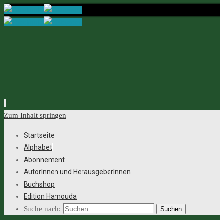
Zum Inhalt springen
Startseite
Alphabet
Abonnement
AutorInnen und HerausgeberInnen
Buchshop
Edition Hamouda
Suche nach:
Suchen