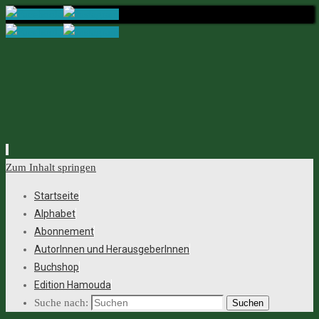
Zum Inhalt springen
Startseite
Alphabet
Abonnement
AutorInnen und HerausgeberInnen
Buchshop
Edition Hamouda
Suche nach:
Suchen