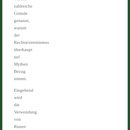
zahlreiche
Gründe
genannt,
warum
der
Rechtsextremismus
überhaupt
auf
Mythen
Bezug
nimmt.
Eingehend
wird
die
Verwendung
von
Runen