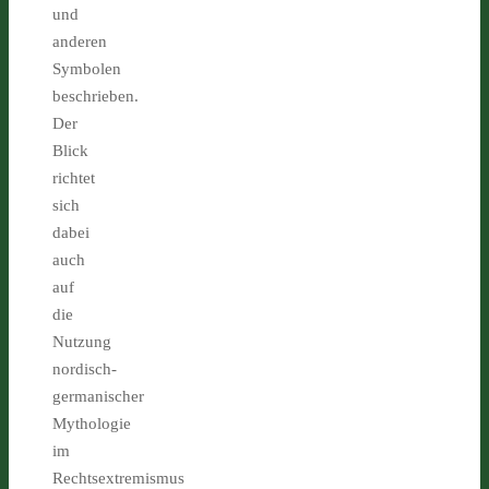
und
anderen
Symbolen
beschrieben.
Der
Blick
richtet
sich
dabei
auch
auf
die
Nutzung
nordisch-
germanischer
Mythologie
im
Rechtsextremismus