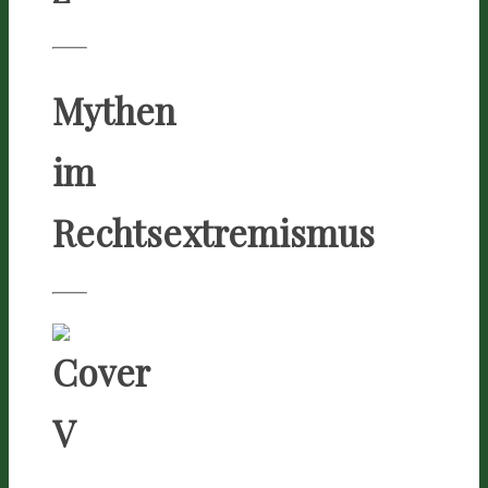
Mythen
im
Rechtsextremismus