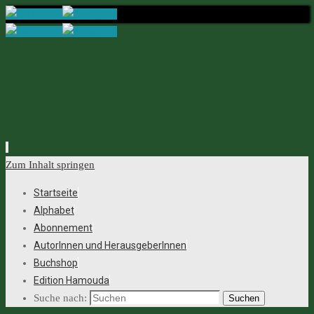
Zum Inhalt springen
Startseite
Alphabet
Abonnement
AutorInnen und HerausgeberInnen
Buchshop
Edition Hamouda
Suche nach:
Suchen