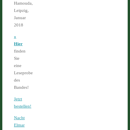
Hamouda,
Leipzig,
Januar
2018
»
Hier
finden
Sie
eine
Leseprobe
des
Bandes!
Jetzt
bestellen!
Nacht
Elmar