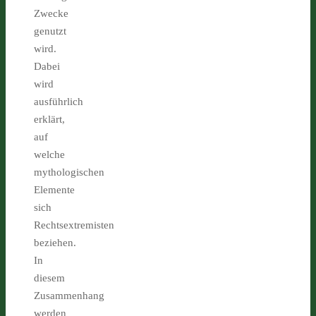
Zwecke
genutzt
wird.
Dabei
wird
ausführlich
erklärt,
auf
welche
mythologischen
Elemente
sich
Rechtsextremisten
beziehen.
In
diesem
Zusammenhang
werden