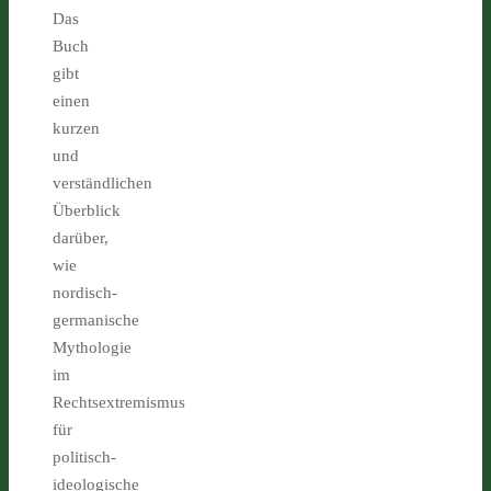
Das
Buch
gibt
einen
kurzen
und
verständlichen
Überblick
darüber,
wie
nordisch-
germanische
Mythologie
im
Rechtsextremismus
für
politisch-
ideologische