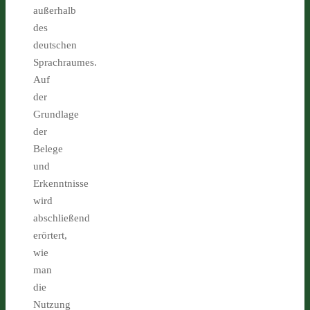
außerhalb
des
deutschen
Sprachraumes.
Auf
der
Grundlage
der
Belege
und
Erkenntnisse
wird
abschließend
erörtert,
wie
man
die
Nutzung