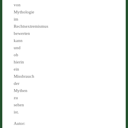
von
Mythologie
im
Rechtsextremismus
bewerten
kann
und
ob
hierin
ein
Missbrauch
der
Mythen
zu
sehen
ist.
Autor: